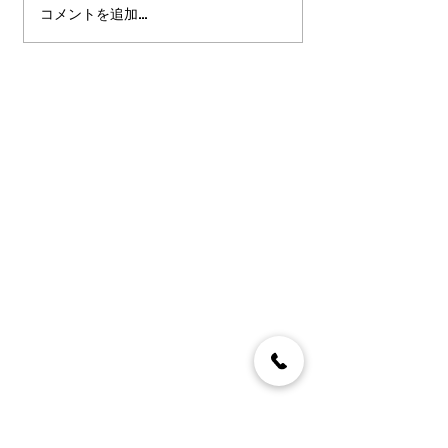
コメントを追加…