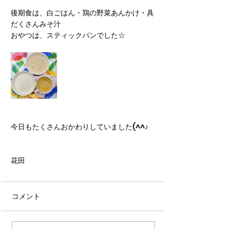
後期食は、白ごはん・鶏の野菜あんかけ・具
だくさんみそ汁
おやつは、スティックパンでした☆
今日もたくさんおかわりしていました(^^♪
花田
コメント