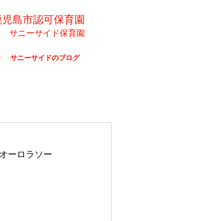
鹿児島市認可保育園
サニーサイド保育園
要
サニーサイドのブログ
オーロラソー