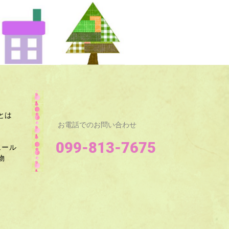
とは
お電話でのお問い合わせ
099-813-7675
ュール
​