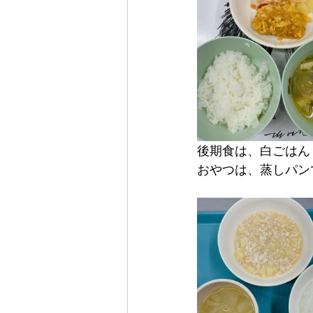
後期食は、白ごはん
おやつは、蒸しパン