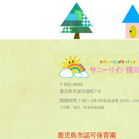
〒892-0846
鹿児島市加治屋町7-6
開園時間 7:00～18:00
(延長保育 18:00～19:
※日曜・祝日、年末年始休園
鹿児島市認可保育園