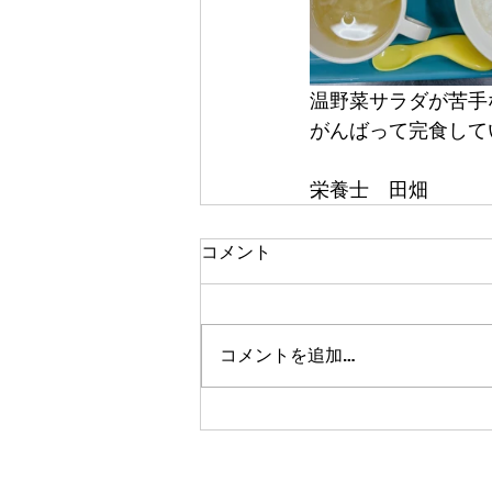
温野菜サラダが苦手
がんばって完食してい
栄養士　田畑
コメント
コメントを追加…