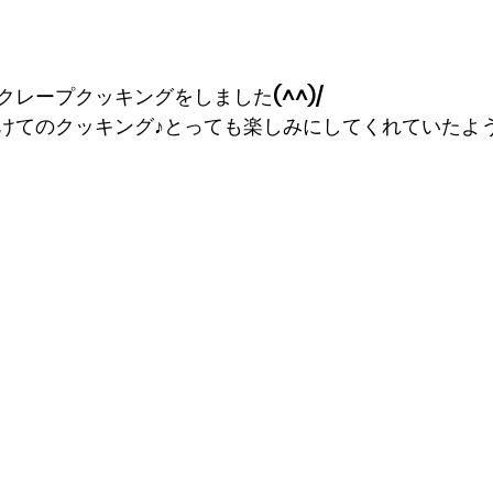
レープクッキングをしました(^^)/
けてのクッキング♪とっても楽しみにしてくれていたよう