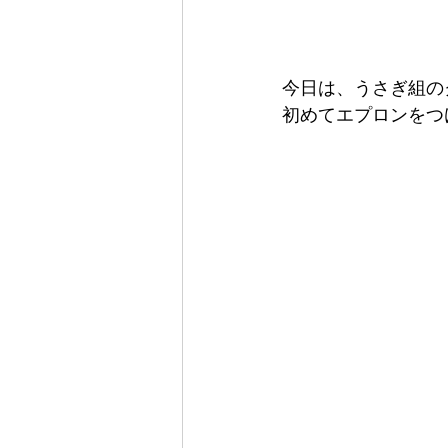
今日は、うさぎ組のク
初めてエプロンをつ