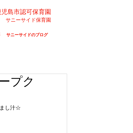
鹿児島市認可保育園
サニーサイド保育園
要
サニーサイドのブログ
ープク
まし汁☆