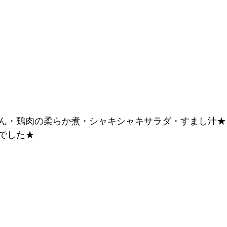
ん・鶏肉の柔らか煮・シャキシャキサラダ・すまし汁★
でした★