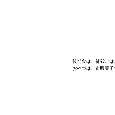
後期食は、雑穀ごは
おやつは、市販菓子