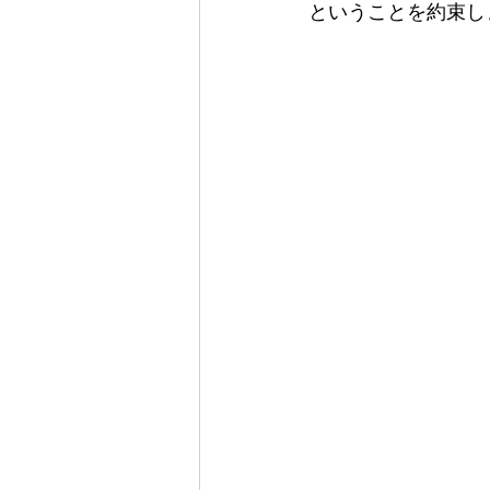
ということを約束しま