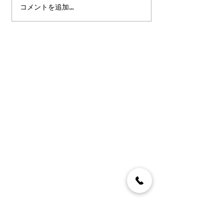
コメントを追加…