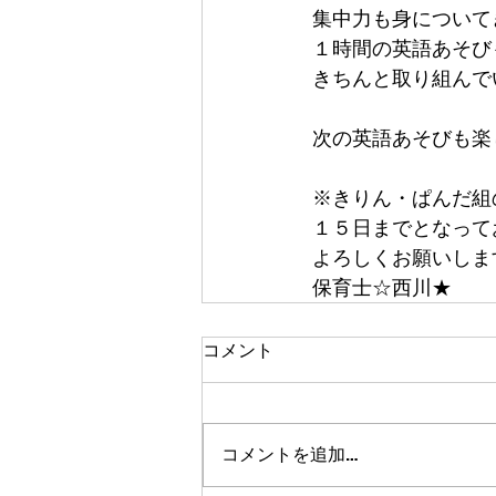
集中力も身について
１時間の英語あそび
きちんと取り組んで
次の英語あそびも楽
※きりん・ぱんだ組
１５日までとなって
よろしくお願いしま
保育士☆西川★
コメント
コメントを追加…