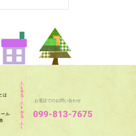
とは
お電話でのお問い合わせ
099-813-7675
ュール
​