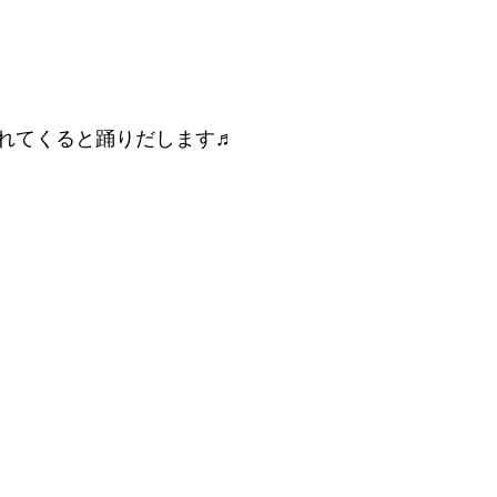
れてくると踊りだします♬