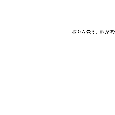
振りを覚え、歌が流