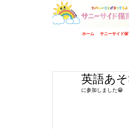
ホーム
サニーサイド保
英語あそ
に参加しました😁