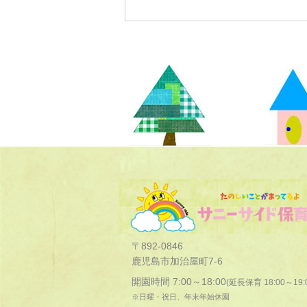
〒892-0846
鹿児島市加治屋町7-6
開園時間 7:00～18:00
(延長保育 18:00～19:
※日曜・祝日、年末年始休園