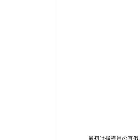
最初は指導員の真似