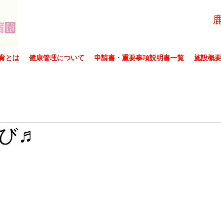
育とは
健康管理について
申請書・重要事項説明書一覧
施設概
び♬