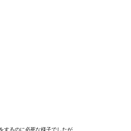
をするのに必死な様子でしたが