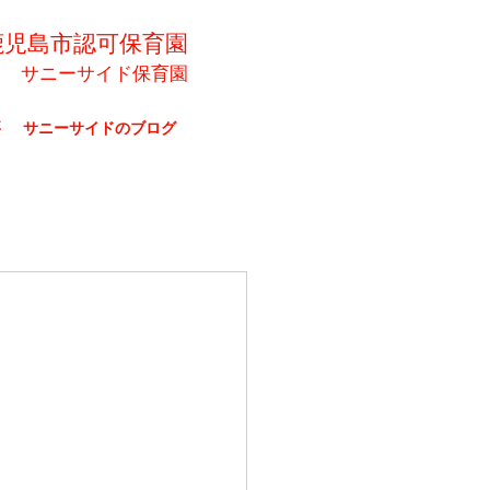
鹿児島市認可保育園
サニーサイド保育園
要
サニーサイドのブログ