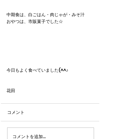
中期食は、白ごはん・肉じゃが・みそ汁
おやつは、市販菓子でした☆
今日もよく食べていました(^^♪
花田
コメント
コメントを追加…