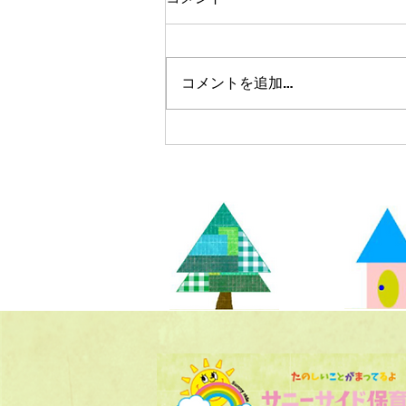
コメントを追加…