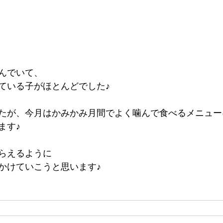
んでいて、
ている子がほとんどでした♪
たが、今月はかみかみ月間でよく噛んで食べるメニュー
ます♪
らえるように
かけていこうと思います♪