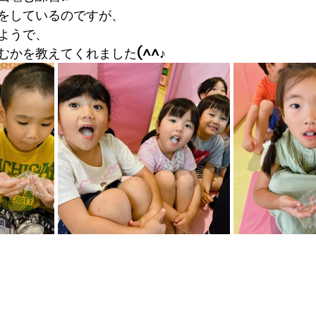
をしているのですが、
ようで、
むかを教えてくれました(^^♪