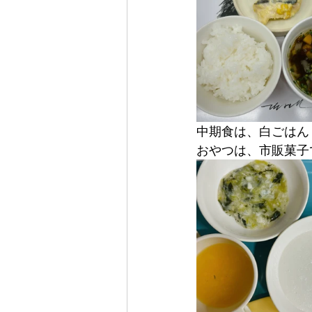
中期食は、白ごはん
おやつは、市販菓子