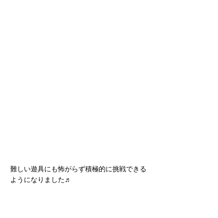
難しい遊具にも怖がらず積極的に挑戦できる
ようになりました♬