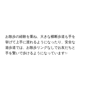
お散歩の経験を重ね、大きな横断歩道も手を
挙げて上手に渡れるようになったり、安全な
遊歩道では、お散歩リングなしでお友だちと
手を繋いで歩けるようになっています✨