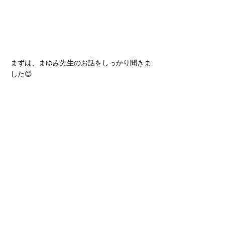
まずは、まゆみ先生のお話をしっかり聞きま
した😊