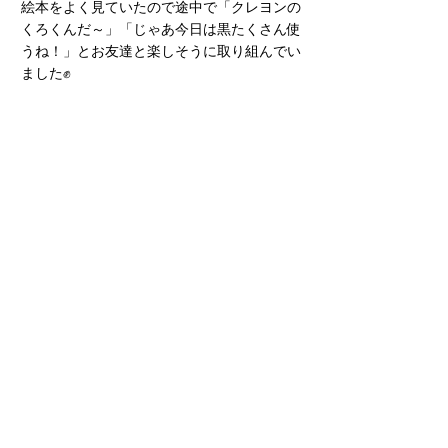
絵本をよく見ていたので途中で「クレヨンの
くろくんだ～」「じゃあ今日は黒たくさん使
うね！」とお友達と楽しそうに取り組んでい
ました✊