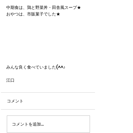
中期食は、鶏と野菜丼・田舎風スープ★
おやつは、市販菓子でした★
みんな良く食べていました(^^♪
江口
コメント
コメントを追加…