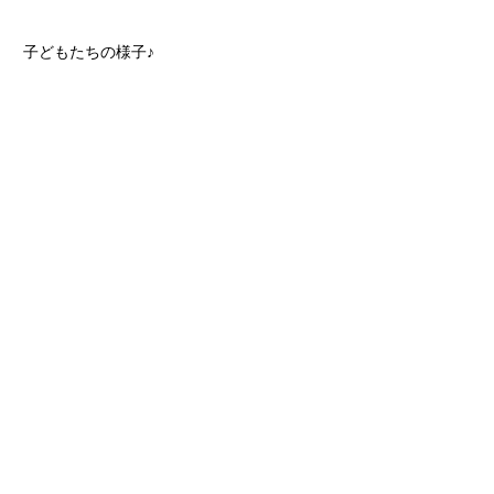
子どもたちの様子♪