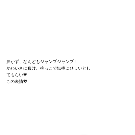
届かず、なんどもジャンプジャンプ！
かわいさに負け、抱っこで鉄棒にひょいとし
てもらい💗
この表情💖