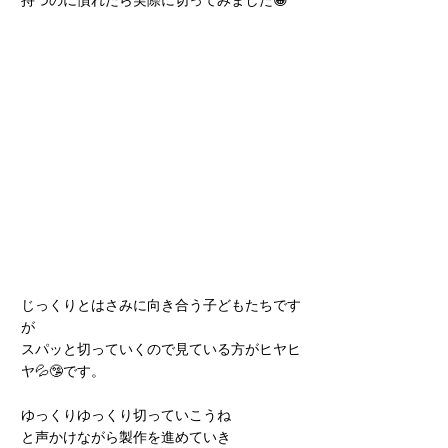
持つのに慣れたら実際に切ってみました😀
じっくりとはさみに向き合う子どもたちです
が
スパッと切っていくので見ている方がヒヤヒ
ヤ💦🤥です。
ゆっくりゆっくり切っていこうね
と声かけながら製作を進めていき