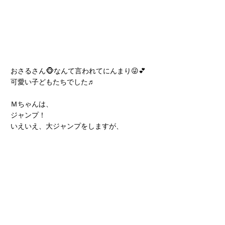
おさるさん🐵なんて言われてにんまり😜💕
可愛い子どもたちでした♬
Ｍちゃんは、
ジャンプ！
いえいえ、大ジャンプをしますが、