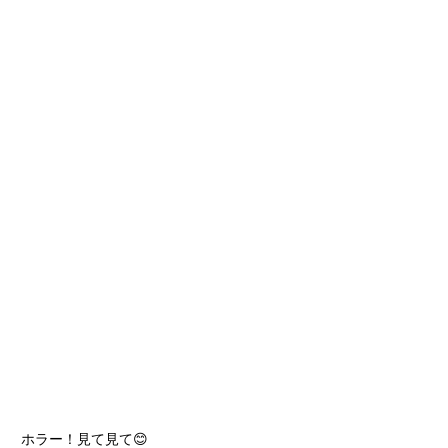
ホラー！見て見て😊