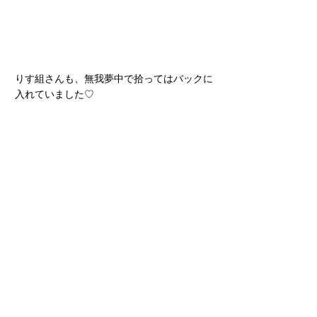
りす組さんも、無我夢中で拾ってはバックに
入れていました♡