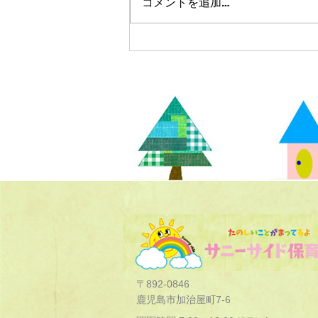
コメントを追加…
〒892-0846
鹿児島市加治屋町7-6