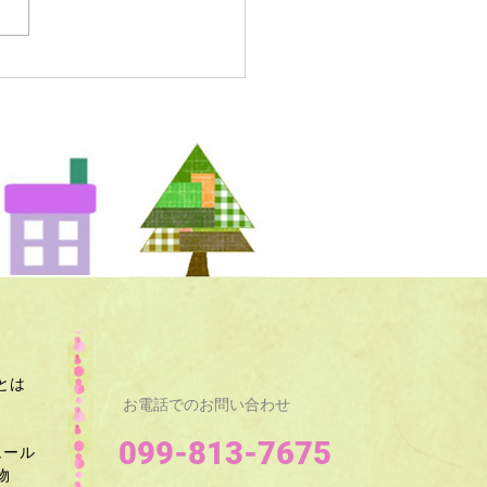
とは
お電話でのお問い合わせ
099-813-7675
ュール
​