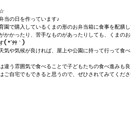
☆
弁当の日を作っています♪
育園で購入しているくまの形のお弁当箱に食事を配膳し
がかかったり、苦手なものがあったりしても、くまのお
 *´艸｀)
天気や気候が良ければ、屋上や公園に持って行って食べ
は違う雰囲気で食べることで子どもたちの食べ進みも良
はご自宅でもできると思うので、ぜひされてみてくださ