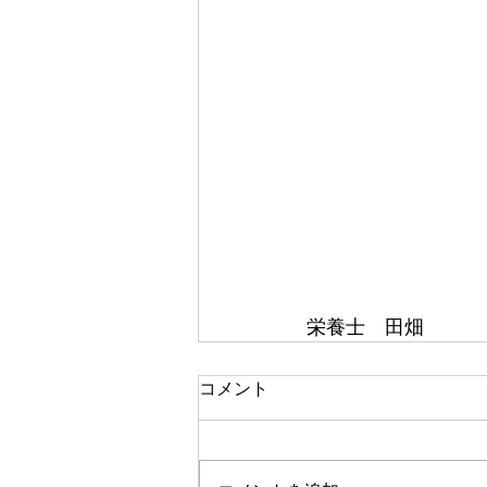
栄養士　田畑
コメント