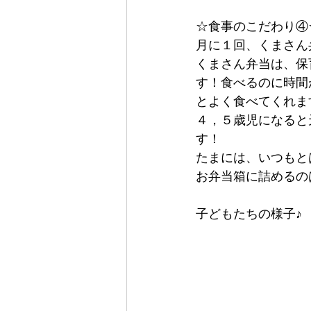
☆食事のこだわり④
月に１回、くまさん
くまさん弁当は、保
す！食べるのに時間
とよく食べてくれます(
４，５歳児になると
す！
たまには、いつもと
お弁当箱に詰めるの
子どもたちの様子♪