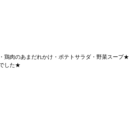
・鶏肉のあまだれかけ・ポテトサラダ・野菜スープ★
でした★