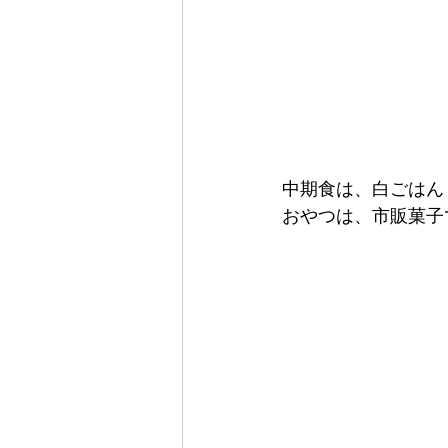
中期食は、白ごはん
おやつは、市販菓子