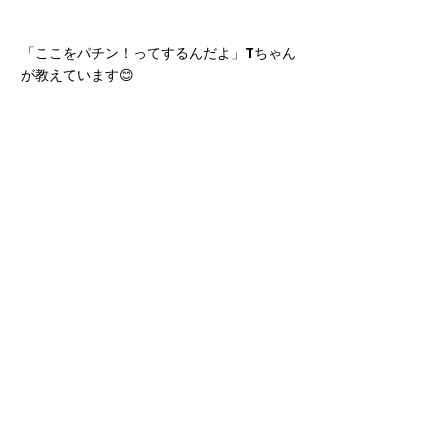
「ここをパチン！ってするんだよ」Tちゃん
が教えています😊