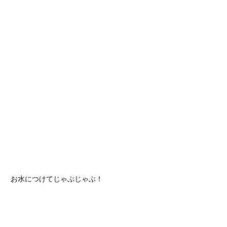
お水につけてじゃぶじゃぶ！