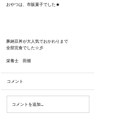
おやつは、市販菓子でした★
豚納豆丼が大人気でおかわりまで
全部完食でした☆彡
栄養士　田畑
コメント
コメントを追加…