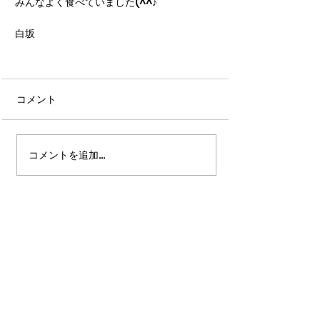
みんなよく食べていました(^^♪
白坂
コメント
コメントを追加…