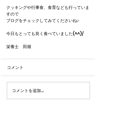
クッキングや行事食、食育なども行っていま
すので
ブログをチェックしてみてくださいね♪
今日もとっても良く食べていました(^^)/
栄養士　田畑
コメント
コメントを追加…