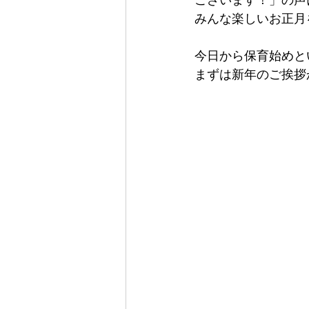
みんな楽しいお正月
今日から保育始めと
まずは新年のご挨拶