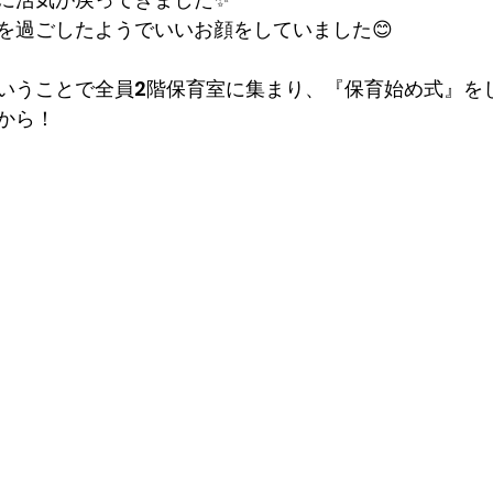
を過ごしたようでいいお顔をしていました😊
いうことで全員2階保育室に集まり、『保育始め式』を
から！