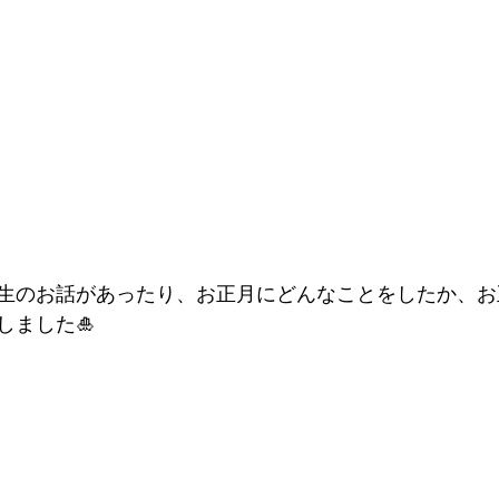
生のお話があったり、お正月にどんなことをしたか、お
しました🎍