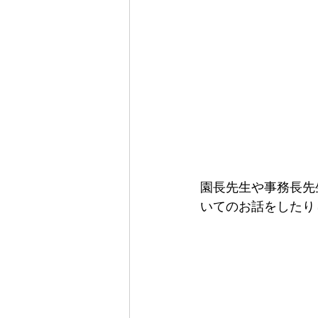
園長先生や事務長先
いてのお話をしたり