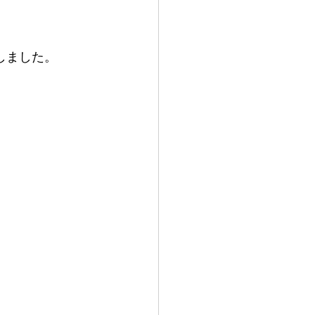
しました。