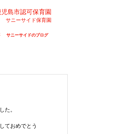
鹿児島市認可保育園
サニーサイド保育園
要
サニーサイドのブログ
した。
しておめでとう