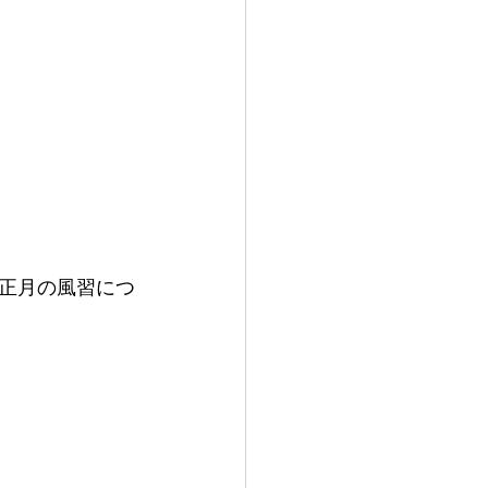
正月の風習につ