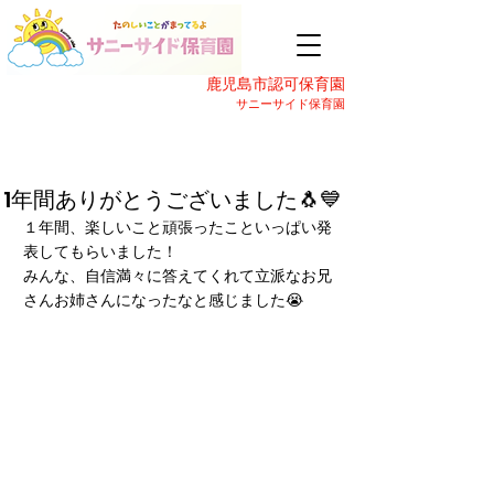
鹿児島市認可保育園
サニーサイド保育園
1年間ありがとうございました🐧💙
１年間、楽しいこと頑張ったこといっぱい発
表してもらいました！
みんな、自信満々に答えてくれて立派なお兄
さんお姉さんになったなと感じました😭