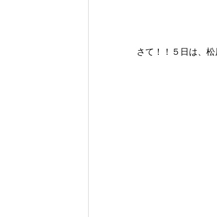
さて！！５日は、松