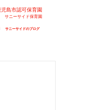
鹿児島市認可保育園
サニーサイド保育園
要
サニーサイドのブログ