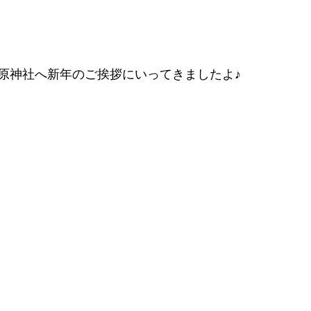
原神社へ新年のご挨拶にいってきましたよ♪