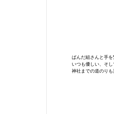
ぱんだ組さんと手を
いつも優しい、そし
神社までの道のりも