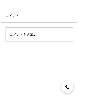
コメント
コメントを追加…