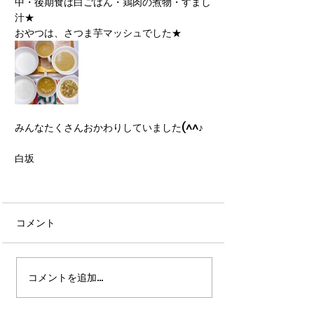
中・後期食は白ごはん・鶏肉の煮物・すまし
汁★
おやつは、さつま芋マッシュでした★
みんなたくさんおかわりしていました(^^♪
白坂
コメント
コメントを追加…