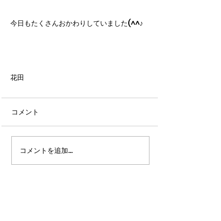
今日もたくさんおかわりしていました(^^♪
花田
コメント
コメントを追加…