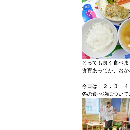
とっても良く食べまし
食育あってか、おか
今日は、２．３．４
冬の食べ物についてお