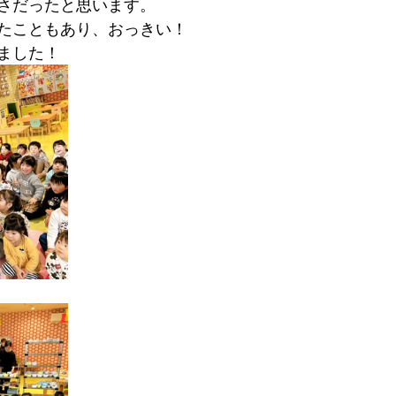
さだったと思います。
たこともあり、おっきい！
ました！