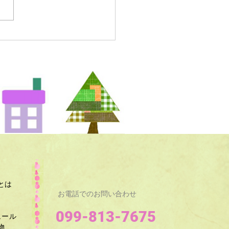
とは
お電話でのお問い合わせ
099-813-7675
ュール
​