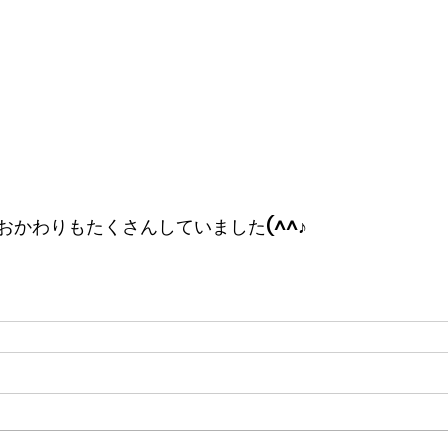
おかわりもたくさんしていました(^^♪