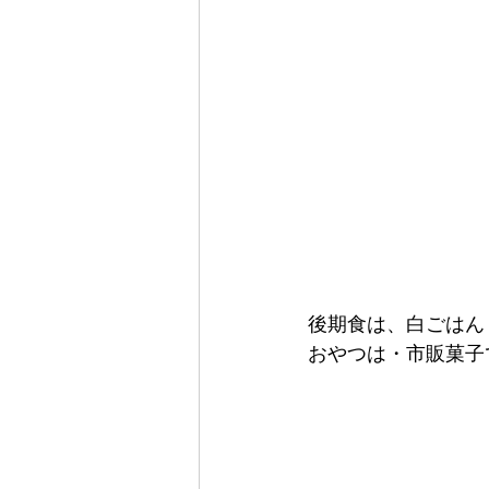
後期食は、白ごはん
おやつは・市販菓子