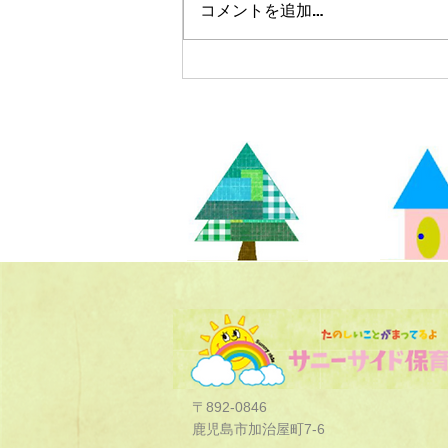
コメントを追加…
〒892-0846
鹿児島市加治屋町7-6