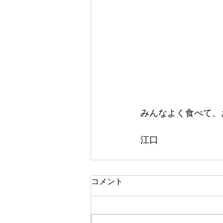
みんなよく食べて、
江口
コメント