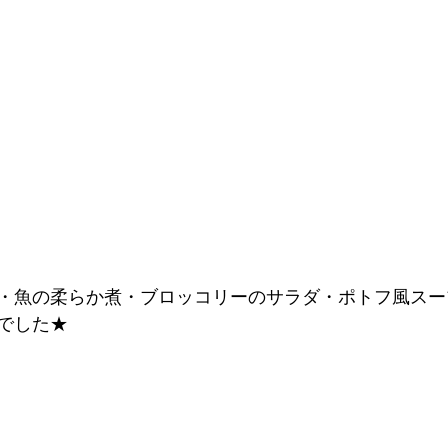
・魚の柔らか煮・ブロッコリーのサラダ・ポトフ風スー
でした★