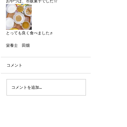
おやつは、市販菓子でした☆
とっても良く食べました♬
栄養士　田畑
コメント
コメントを追加…