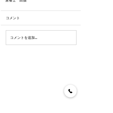
栄養士　田畑
コメント
コメントを追加…