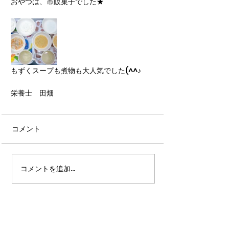
おやつは、市販菓子でした★
もずくスープも煮物も大人気でした(^^♪
栄養士　田畑
コメント
コメントを追加…