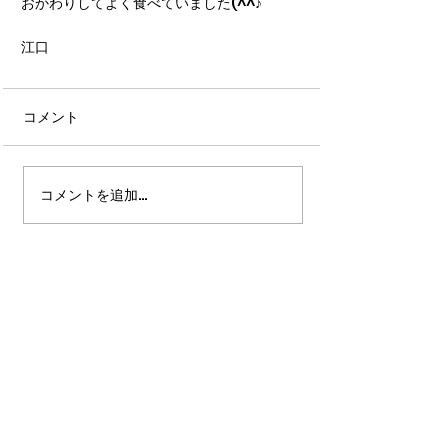
おかわりしてよく食べていました(^^♪
江口
コメント
コメントを追加…