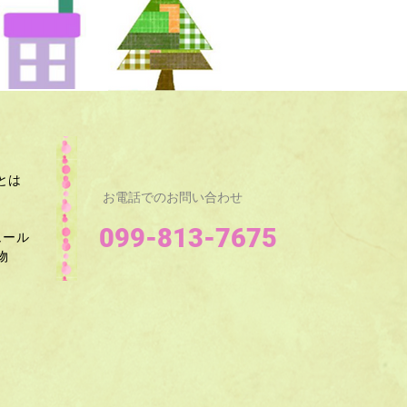
とは
お電話でのお問い合わせ
099-813-7675
ュール
​