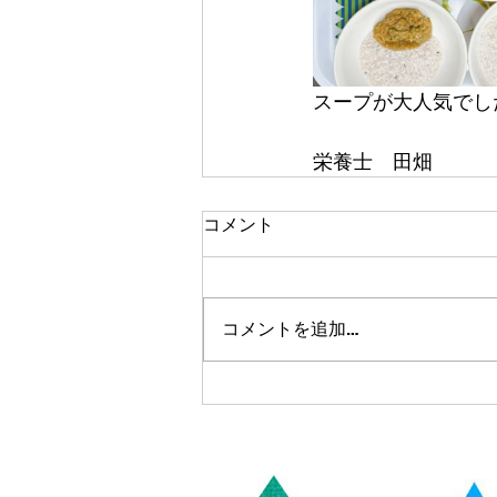
スープが大人気でした
栄養士　田畑
コメント
コメントを追加…