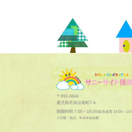
〒892-0846
鹿児島市加治屋町7-6
開園時間 7:00～18:00
(延長保育 18:00～19:
※日曜・祝日、年末年始休園