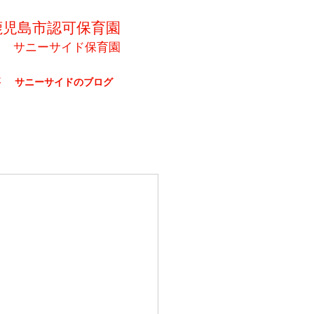
鹿児島市認可保育園
サニーサイド保育園
要
サニーサイドのブログ