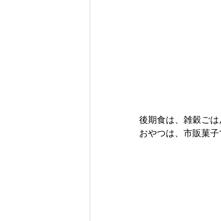
後期食は、雑穀ごは
おやつは、市販菓子