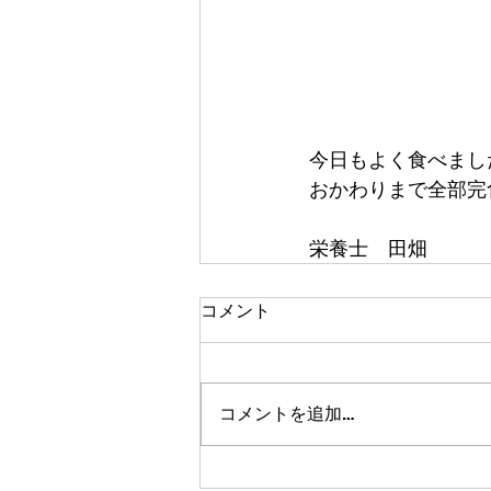
今日もよく食べました
おかわりまで全部完
栄養士　田畑
コメント
コメントを追加…