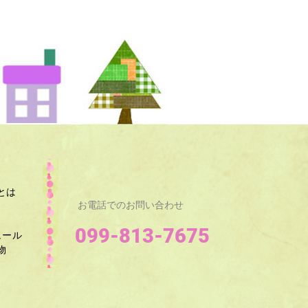
とは
お電話でのお問い合わせ
099-813-7675
ュール
​