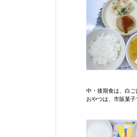
中・後期食は、白ご
おやつは、市販菓子