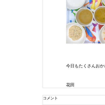
今日もたくさんおかわ
花田
コメント