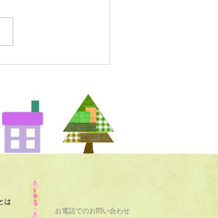
とは
お電話でのお問い合わせ