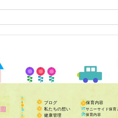
ブログ
保育内容
私たちの想い
サニーサイド保育
保育内容
健康管理