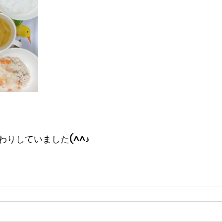
りしていました(^^♪