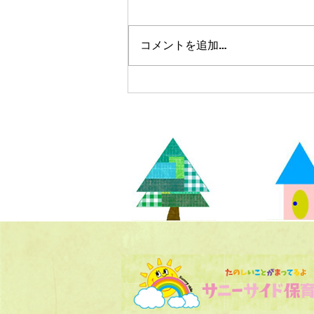
コメントを追加…