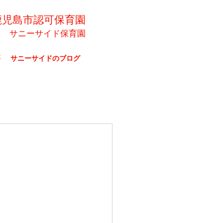
鹿児島市認可保育園
サニーサイド保育園
要
サニーサイドのブログ