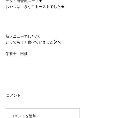
ラダ・田舎風スープ★
おやつは、きなこトーストでした★
新メニューでしたが、
とってもよく食べていました(^^♪
栄養士　田畑
コメント
コメントを追加…