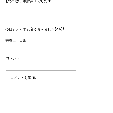
おやつは、市販菓子でした★
今日もとっても良く食べました(^^)/
栄養士　田畑
コメント
コメントを追加…