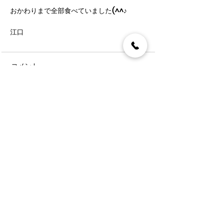
おかわりまで全部食べていました(^^♪
江口
コメント
コメントを追加…