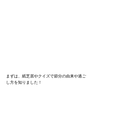
まずは、紙芝居やクイズで節分の由来や過ご
し方を知りました！