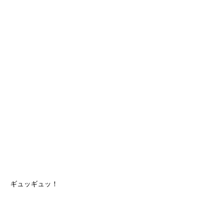
ギュッギュッ！