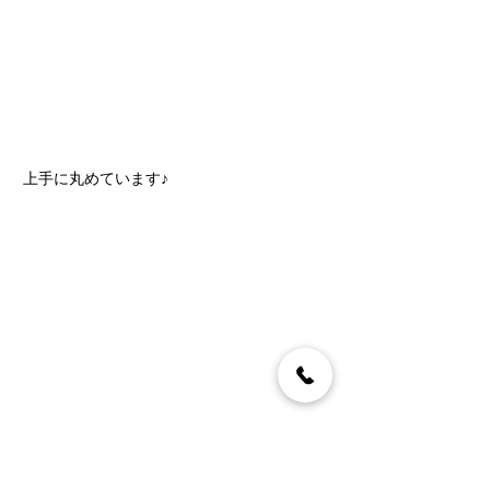
上手に丸めています♪