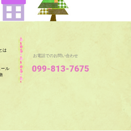
とは
お電話でのお問い合わせ
099-813-7675
ュール
​