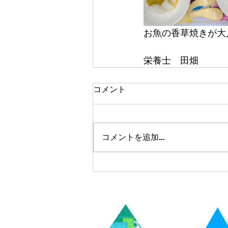
お魚の香草焼きが大人
栄養士　田畑
コメント
コメントを追加…