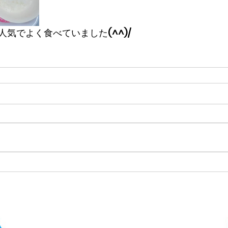
気でよく食べていました(^^)/