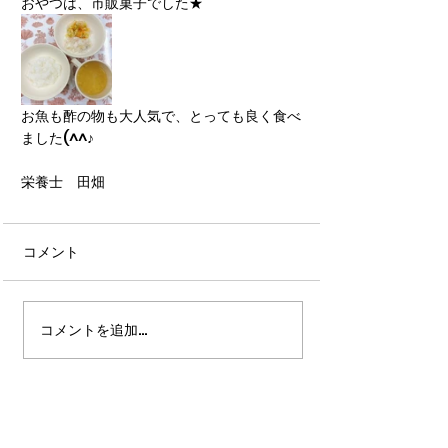
おやつは、市販菓子でした★
お魚も酢の物も大人気で、とっても良く食べ
ました(^^♪
栄養士　田畑
コメント
コメントを追加…