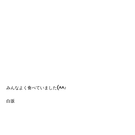
みんなよく食べていました(^^♪
白坂