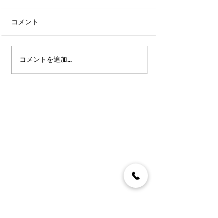
コメント
コメントを追加…