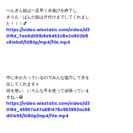
ぺんぎん組は一足早く水遊びを終了し、
きりん・ぱんだ組は片付けまでしてくれまし
た！！！💕
https://video.wixstatic.com/video/d3
019d_fae6d051b9e6452c8e2a902b8
c61ebd1/1080p/mp4/file.mp4
中に水が入っているのでみんな協力して水を
出してくれます♬
頭を使い、いろんな手を使って頑張っていま
すね～😁
https://video.wixstatic.com/video/d3
019d_45957a47a681478c963993ac58
d01e55/1080p/mp4/file.mp4