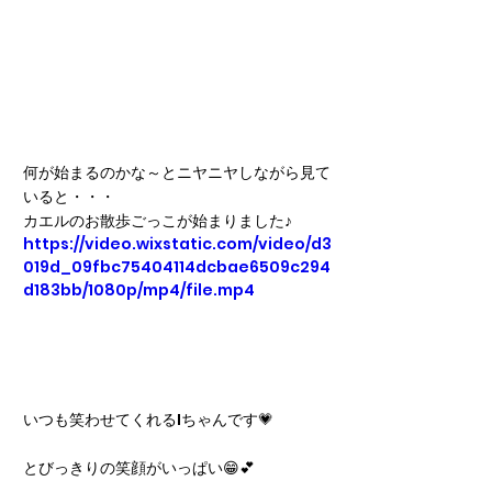
何が始まるのかな～とニヤニヤしながら見て
いると・・・
カエルのお散歩ごっこが始まりました♪
https://video.wixstatic.com/video/d3
019d_09fbc75404114dcbae6509c294
d183bb/1080p/mp4/file.mp4
いつも笑わせてくれるIちゃんです💗
とびっきりの笑顔がいっぱい😁💕