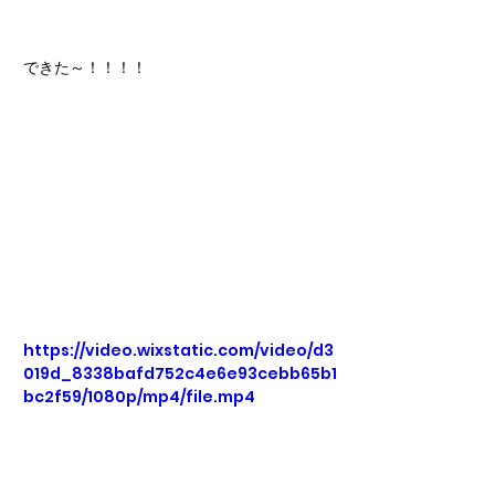
できた～！！！！
https://video.wixstatic.com/video/d3
019d_8338bafd752c4e6e93cebb65b1
bc2f59/1080p/mp4/file.mp4