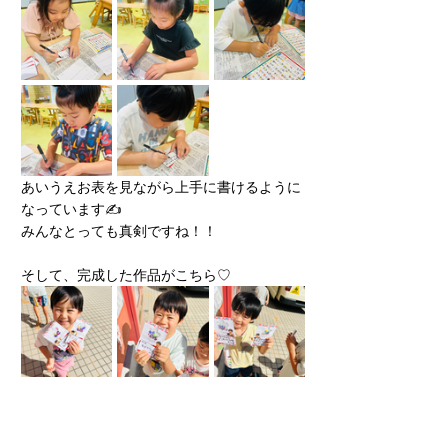
あいうえお表を見ながら上手に書けるように
なっています✍
みんなとっても真剣ですね！！
そして、完成した作品がこちら♡