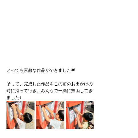
とっても素敵な作品ができました🌟
そして、完成した作品をこの前のお出かけの
時に持って行き、みんなで一緒に投函してき
ました♪