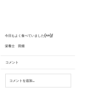
今日もよく食べていました(^^)/
栄養士　田畑
コメント
コメントを追加…