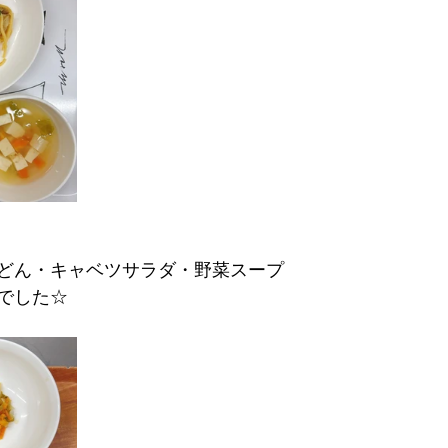
どん・キャベツサラダ・野菜スープ
でした☆