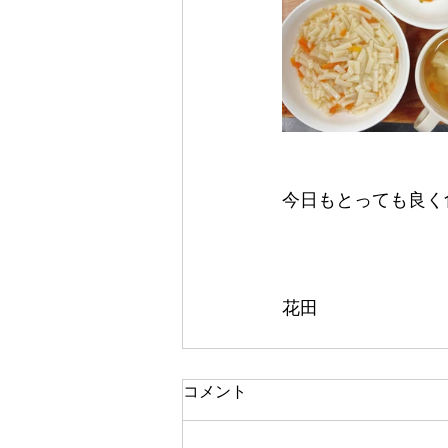
今日もとっても良く食
花田
コメント