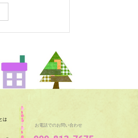
とは
お電話でのお問い合わせ