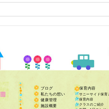
ブログ
保育内容
私たちの想い
サニーサイド保育
保育内容
健康管理
クラスのご紹介
施設概要