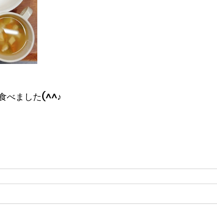
べました(^^♪