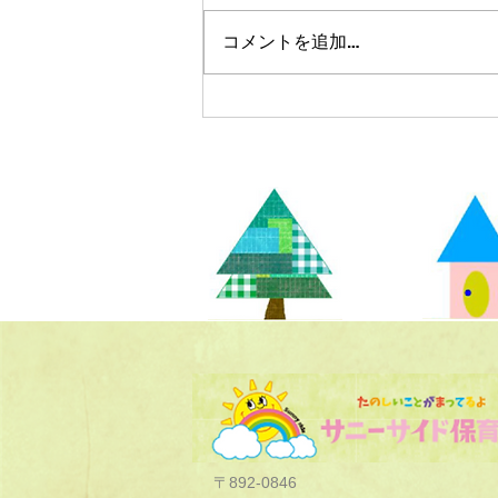
コメントを追加…
〒892-0846