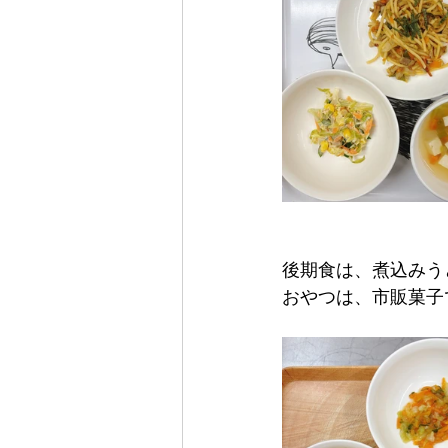
後期食は、煮込みう
おやつは、市販菓子