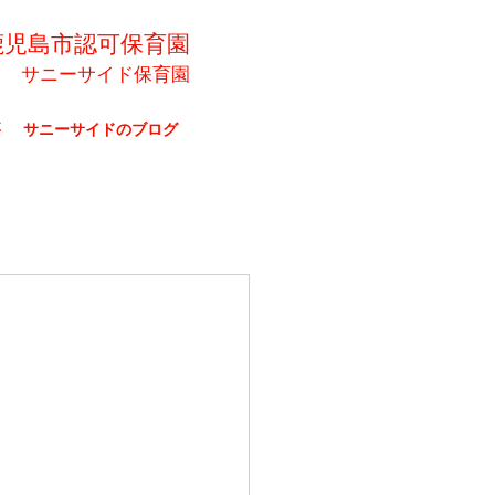
鹿児島市認可保育園
サニーサイド保育園
要
サニーサイドのブログ