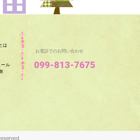
とは
お電話でのお問い合わせ
099-813-7675
ュール
​
eserved.