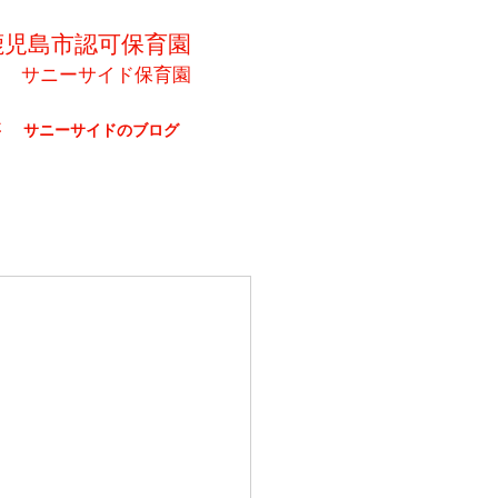
鹿児島市認可保育園
サニーサイド保育園
要
サニーサイドのブログ