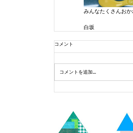
みんなたくさんおかわ
白坂
コメント
コメントを追加…