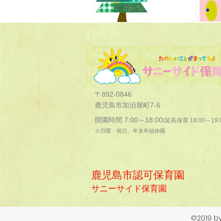
〒892-0846
鹿児島市加治屋町7-6
開園時間 7:00～18:00
(延長保育 18:00～19:
※日曜・祝日、年末年始休園
鹿児島市認可保育園
サニーサイド保育園
©2019 