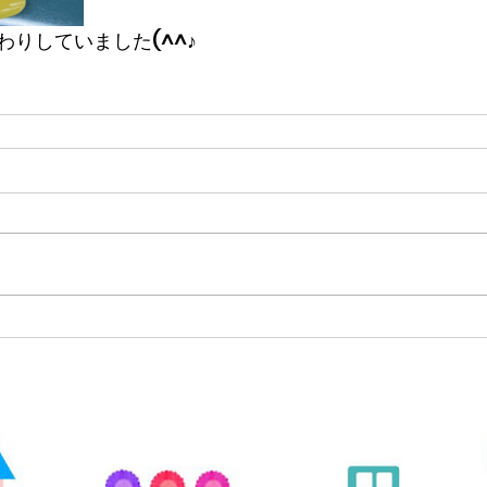
りしていました(^^♪