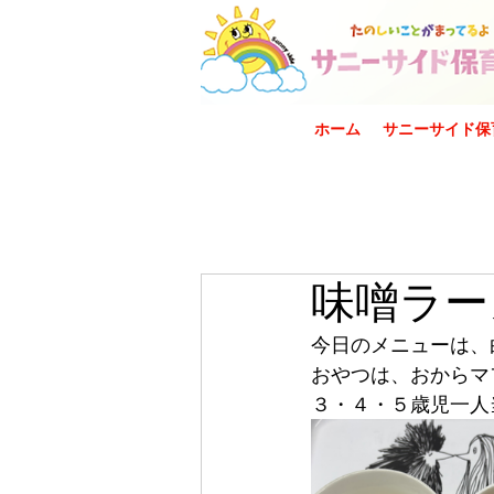
ホーム
サニーサイド保
味噌ラー
今日のメニューは、
おやつは、おからマ
３・４・５歳児一人