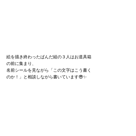
絵を描き終わったぱんだ組の３人はお道具箱
の前に集まり、
名前シールを見ながら「この文字はこう書く
のか！」と相談しながら書いています😎✨