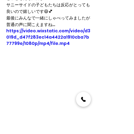
サニーサイドの子どもたちは反応がとっても
良いので嬉しいです😄💕
最後にみんなで一緒にしゃべってみましたが
普通の声に聞こえますね…
https://video.wixstatic.com/video/d3
019d_d47f283ec14a4422a1910cba7b
77799e/1080p/mp4/file.mp4