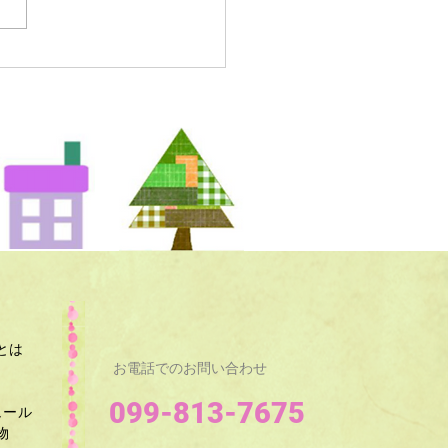
とは
お電話でのお問い合わせ
099-813-7675
ュール
​