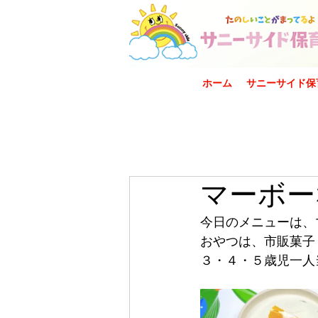
ホーム
サニーサイド保
マーボー
今日のメニューは、
おやつは、市販菓子
３・４・５歳児一人