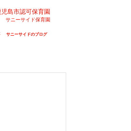
鹿児島市認可保育園
サニーサイド保育園
要
サニーサイドのブログ