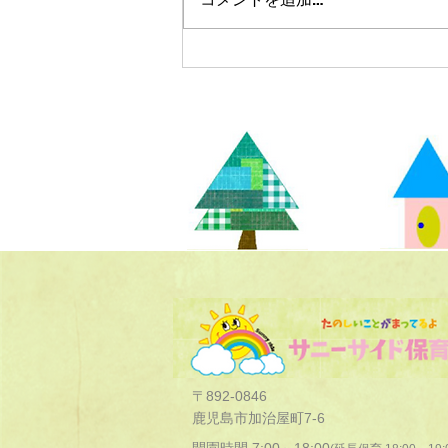
〒892-0846
鹿児島市加治屋町7-6