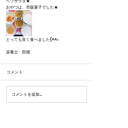
ベツサラダ★
おやつは、市販菓子でした★
とっても良く食べました(^^♪
栄養士　田畑
コメント
コメントを追加…