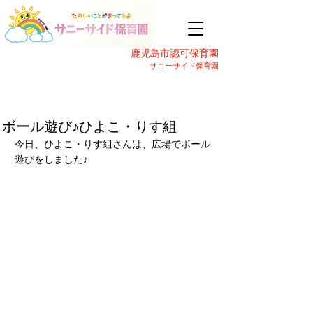
鹿児島市認可保育園
サニーサイド保育園
ボール遊び♪ひよこ・りす組
今日、ひよこ・りす組さんは、広場でボール
遊びをしました♪