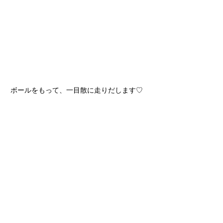
ボールをもって、一目散に走りだします♡