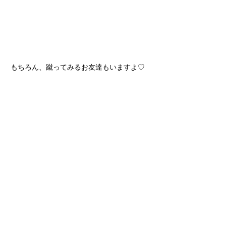
もちろん、蹴ってみるお友達もいますよ♡